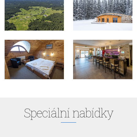
Speciální nabídky