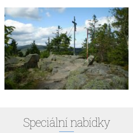
Speciální nabídky