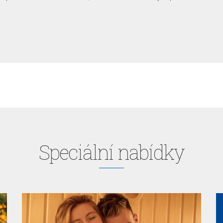
Speciální nabídky