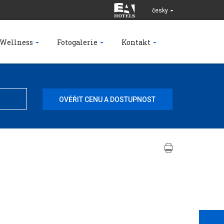
česky
Wellness
Fotogalerie
Kontakt