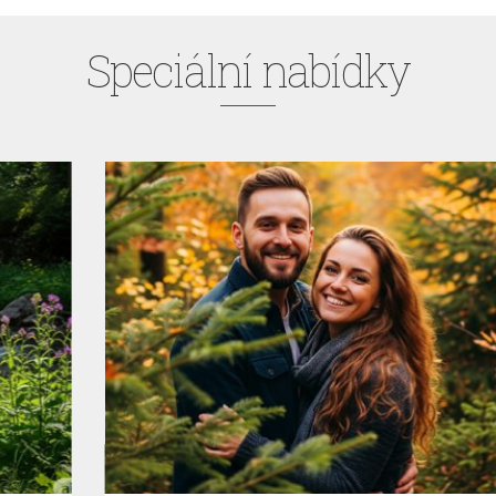
Speciální nabídky