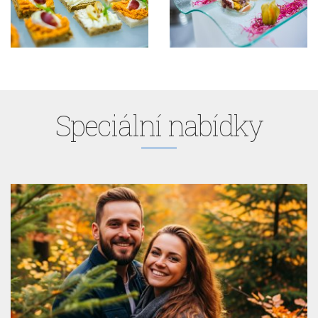
Speciální nabídky