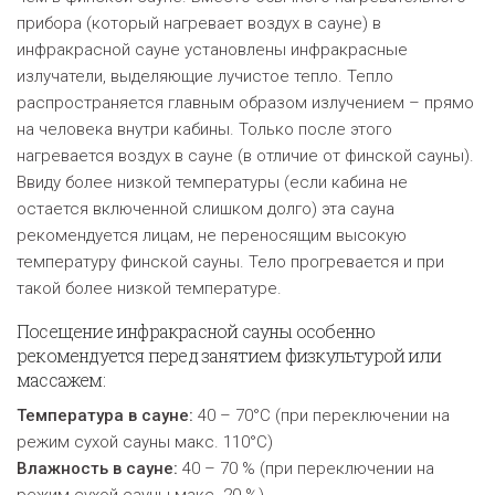
прибора (который нагревает воздух в сауне) в
инфракрасной сауне установлены инфракрасные
излучатели, выделяющие лучистое тепло. Тепло
распространяется главным образом излучением – прямо
на человека внутри кабины. Только после этого
нагревается воздух в сауне (в отличие от финской сауны).
Ввиду более низкой температуры (если кабина не
остается включенной слишком долго) эта сауна
рекомендуется лицам, не переносящим высокую
температуру финской сауны. Тело прогревается и при
такой более низкой температуре
.
Посещение инфракрасной сауны особенно
рекомендуется перед занятием физкультурой или
массажем:
Температура в сауне:
40 – 70°C (при переключении на
режим сухой сауны макс. 110°C)
Влажность в сауне:
40
–
70 % (при переключении на