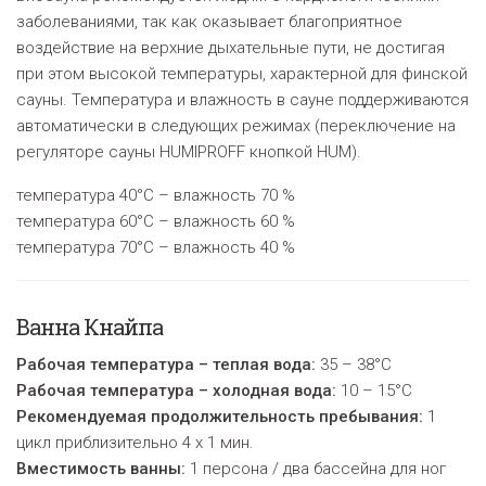
заболеваниями, так как оказывает благоприятное
воздействие на верхние дыхательные пути, не достигая
при этом высокой температуры, характерной для финской
сауны. Температура и влажность в сауне поддерживаются
автоматически в следующих режимах (переключение на
регуляторе сауны HUMIPROFF кнопкой HUM).
температура 40°C – влажность 70 %
температура 60°C – влажность 60 %
температура 70°C – влажность 40 %
Ванна Кнайпа
Рабочая температура – теплая вода:
35 – 38°C
Рабочая температура – холодная вода:
10 – 15°C
Рекомендуемая продолжительность пребывания:
1
цикл приблизительно 4 х 1 мин
.
Вместимость ванны:
1 персона / два бассейна для ног