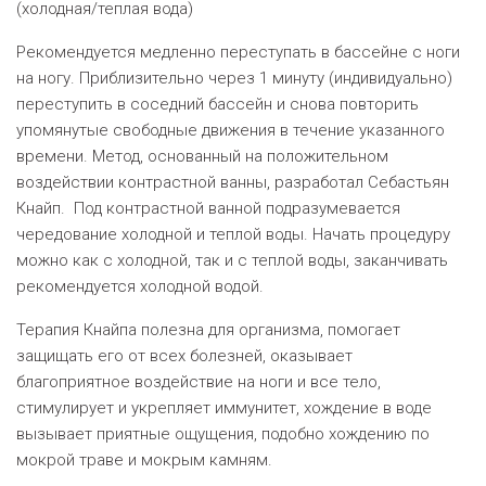
(холодная/теплая вода)
Рекомендуется медленно переступать в бассейне с ноги
на ногу. Приблизительно через 1 минуту (индивидуально)
переступить в соседний бассейн и снова повторить
упомянутые свободные движения в течение указанного
времени. Метод, основанный на положительном
воздействии контрастной ванны, разработал Себастьян
Кнайп. Под контрастной ванной подразумевается
чередование холодной и теплой воды. Начать процедуру
можно как с холодной, так и с теплой воды, заканчивать
рекомендуется холодной водой.
Терапия Кнайпа полезна для организма, помогает
защищать его от всех болезней, оказывает
благоприятное воздействие на ноги и все тело,
стимулирует и укрепляет иммунитет, хождение в воде
вызывает приятные ощущения, подобно хождению по
мокрой траве и мокрым камням.