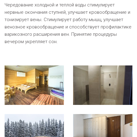
Чередование холодной и теплой воды стимулирует
нервные окончания ступней, улучшает кровообращение и
тонизирует вены. Стимулирует работу мышц, улучшает
венозное кровообращение и способствует профилактике
варикозного расширения вен. Принятие процедуры
вечером укрепляет сон
.