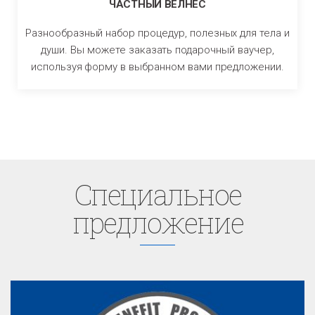
ЧАСТНЫЙ ВЕЛНЕС
Разнообразный набор процедур, полезных для тела и
души. Вы можете заказать подарочный ваучер,
используя форму в выбранном вами предложении.
Cпециaльное
предложение