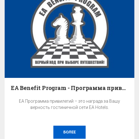
EA Benefit Program - Программа привилегий
EA Программа привилегий – это награда за Вашу
верность гостиничной сети EA Hotels.
БОЛЕЕ