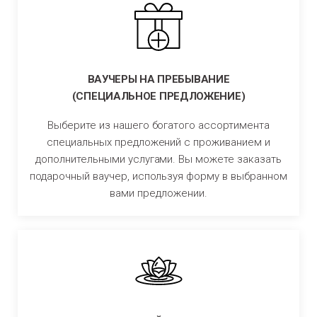
ВАУЧЕРЫ НА ПРЕБЫВАНИЕ
(CПЕЦИAЛЬНОЕ ПРЕДЛОЖЕНИЕ)
Выберите из нашего богатого ассортимента
специальных предложений с проживанием и
дополнительными услугами. Вы можете заказать
подарочный ваучер, используя форму в выбранном
вами предложении.