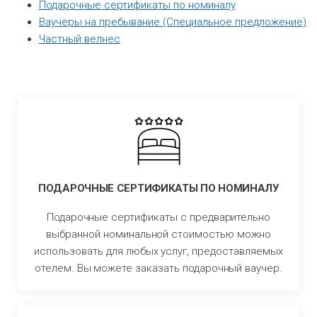
Подарочные сертификаты по номиналу
Ваучеры на пребывание (Cпециaльное предложение)
Частный велнес
ПОДАРОЧНЫЕ СЕРТИФИКАТЫ ПО НОМИНАЛУ
Подарочные сертификаты с предварительно
выбранной номинальной стоимостью можно
использовать для любых услуг, предоставляемых
отелем. Вы можете заказать подарочный ваучер.