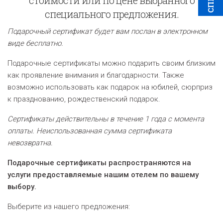
специального предложения.
Подарочный сертификат будет вам послан в электронном
виде бесплатно.
Подарочные сертификаты можно подарить своим близким
как проявление внимания и благодарности. Также
возможно использовать как подарок на юбилей, сюрприз
к празднованию, рождественский подарок.
Сертификаты действительны в течение 1 года с момента
оплаты. Неиспользованная сумма сертификата
невозвратна.
Подарочные сертификаты распространяются на
услуги предоставляемые нашим отелем по вашему
выбору.
Выберите из нашего предложения: