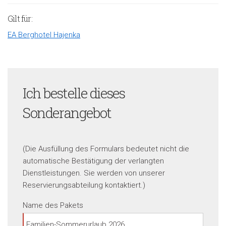
Gilt für:
EA Berghotel Hajenka
Ich bestelle dieses
Sonderangebot
(Die Ausfüllung des Formulars bedeutet nicht die
automatische Bestätigung der verlangten
Dienstleistungen. Sie werden von unserer
Reservierungsabteilung kontaktiert.)
Name des Pakets