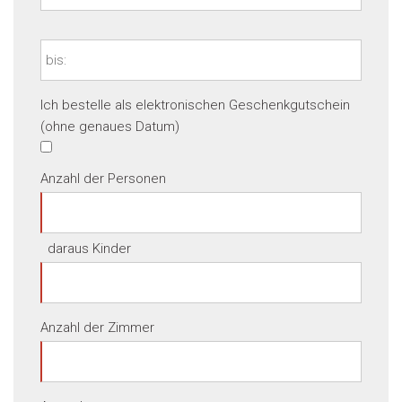
Ich bestelle als elektronischen Geschenkgutschein
(ohne genaues Datum)
Anzahl der Personen
daraus Kinder
Anzahl der Zimmer