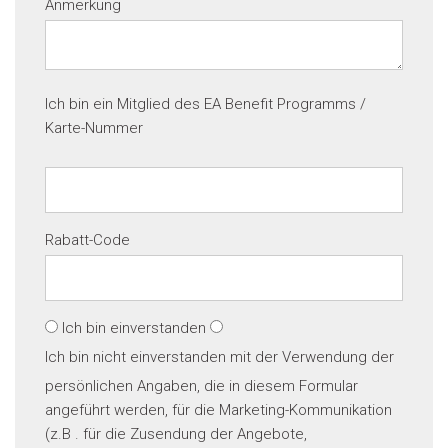
Anmerkung
Ich bin ein Mitglied des EA Benefit Programms /
Karte-Nummer
Rabatt-Code
Ich bin einverstanden
Ich bin nicht einverstanden
mit der Verwendung der
persönlichen Angaben, die in diesem Formular
angeführt werden, für die Marketing-Kommunikation
(z.B . für die Zusendung der Angebote,