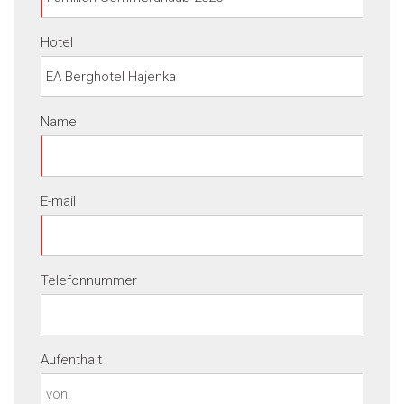
Hotel
Name
E-mail
Telefonnummer
Aufenthalt