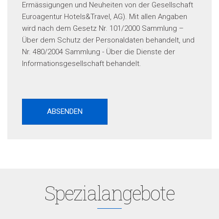
Ermässigungen und Neuheiten von der Gesellschaft
Euroagentur Hotels&Travel, AG). Mit allen Angaben
wird nach dem Gesetz Nr. 101/2000 Sammlung –
Über dem Schutz der Personaldaten behandelt, und
Nr. 480/2004 Sammlung - Über die Dienste der
Informationsgesellschaft behandelt.
Spezialangebote